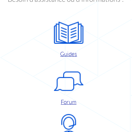
Guides
Forum